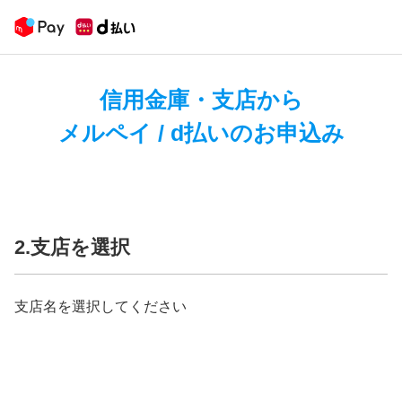
信用金庫・支店から
メルペイ / d払いのお申込み
2.支店を選択
支店名を選択してください