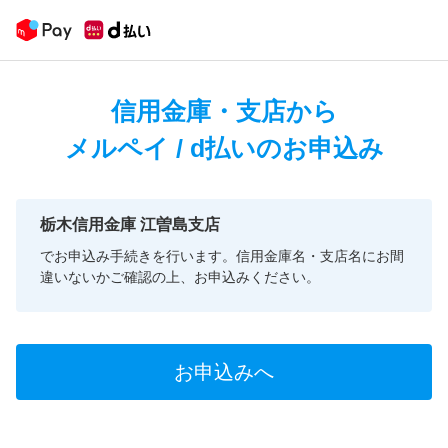
信用金庫・支店から
メルペイ / d払いのお申込み
栃木信用金庫 江曽島支店
でお申込み手続きを行います。信用金庫名・支店名にお間
違いないかご確認の上、お申込みください。
お申込みへ