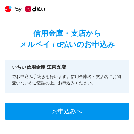
信用金庫・支店から
メルペイ / d払いのお申込み
いちい信用金庫 江東支店
でお申込み手続きを行います。信用金庫名・支店名にお間
違いないかご確認の上、お申込みください。
お申込みへ