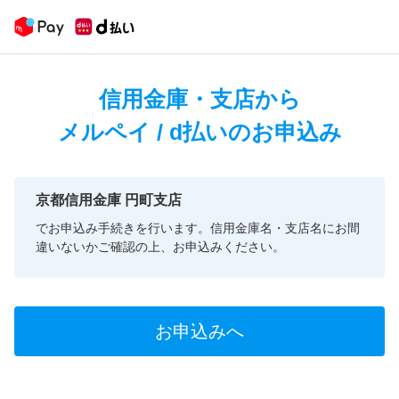
信用金庫・支店から
メルペイ / d払いのお申込み
京都信用金庫 円町支店
でお申込み手続きを行います。信用金庫名・支店名にお間
違いないかご確認の上、お申込みください。
お申込みへ