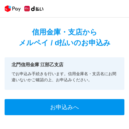
信用金庫・支店から
メルペイ / d払いのお申込み
北門信用金庫 江部乙支店
でお申込み手続きを行います。信用金庫名・支店名にお間
違いないかご確認の上、お申込みください。
お申込みへ