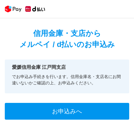
信用金庫・支店から
メルペイ / d払いのお申込み
愛媛信用金庫 江戸岡支店
でお申込み手続きを行います。信用金庫名・支店名にお間
違いないかご確認の上、お申込みください。
お申込みへ