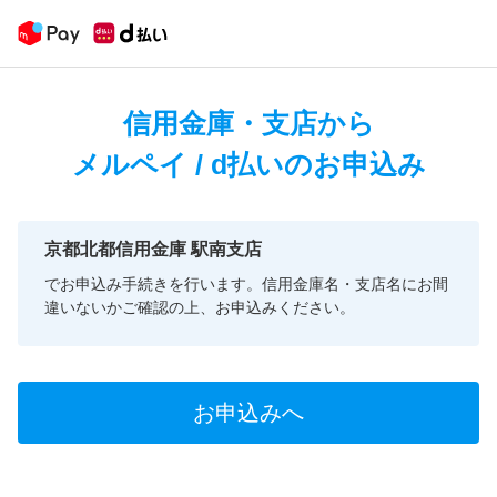
信用金庫・支店から
メルペイ / d払いのお申込み
京都北都信用金庫 駅南支店
でお申込み手続きを行います。信用金庫名・支店名にお間
違いないかご確認の上、お申込みください。
お申込みへ