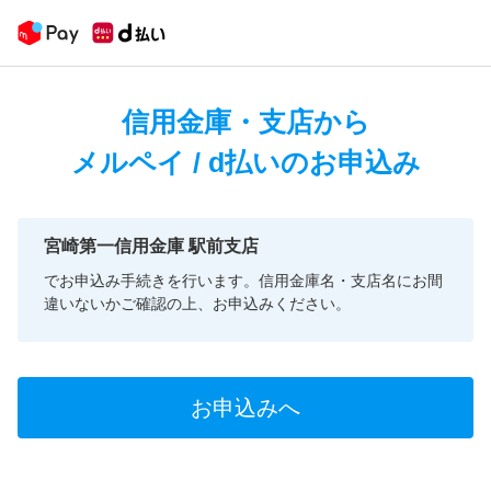
信用金庫・支店から
メルペイ / d払いのお申込み
宮崎第一信用金庫 駅前支店
でお申込み手続きを行います。信用金庫名・支店名にお間
違いないかご確認の上、お申込みください。
お申込みへ