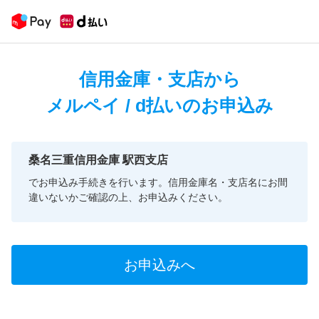
信用金庫・支店から
メルペイ / d払いのお申込み
桑名三重信用金庫 駅西支店
でお申込み手続きを行います。信用金庫名・支店名にお間
違いないかご確認の上、お申込みください。
お申込みへ