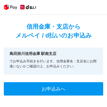
信用金庫・支店から
メルペイ / d払いのお申込み
島田掛川信用金庫 駅南支店
でお申込み手続きを行います。信用金庫名・支店名にお間
違いないかご確認の上、お申込みください。
お申込みへ