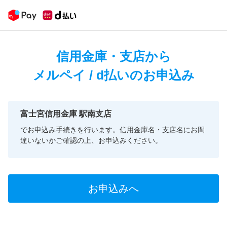
信用金庫・支店から
メルペイ / d払いのお申込み
富士宮信用金庫 駅南支店
でお申込み手続きを行います。信用金庫名・支店名にお間
違いないかご確認の上、お申込みください。
お申込みへ