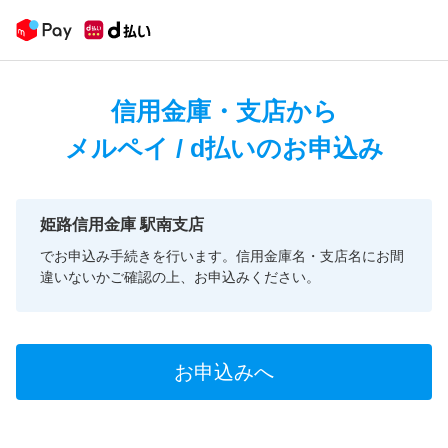
信用金庫・支店から
メルペイ / d払いのお申込み
姫路信用金庫 駅南支店
でお申込み手続きを行います。信用金庫名・支店名にお間
違いないかご確認の上、お申込みください。
お申込みへ