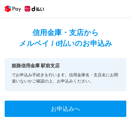
信用金庫・支店から
メルペイ / d払いのお申込み
姫路信用金庫 駅前支店
でお申込み手続きを行います。信用金庫名・支店名にお間
違いないかご確認の上、お申込みください。
お申込みへ