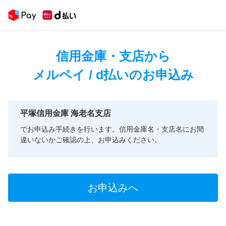
信用金庫・支店から
メルペイ / d払いのお申込み
平塚信用金庫 海老名支店
でお申込み手続きを行います。信用金庫名・支店名にお間
違いないかご確認の上、お申込みください。
お申込みへ