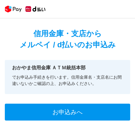
信用金庫・支店から
メルペイ / d払いのお申込み
おかやま信用金庫 ＡＴＭ統括本部
でお申込み手続きを行います。信用金庫名・支店名にお間
違いないかご確認の上、お申込みください。
お申込みへ