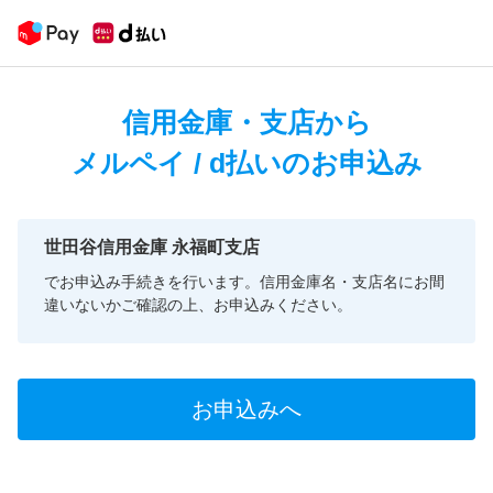
信用金庫・支店から
メルペイ / d払いのお申込み
世田谷信用金庫 永福町支店
でお申込み手続きを行います。信用金庫名・支店名にお間
違いないかご確認の上、お申込みください。
お申込みへ