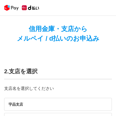
信用金庫・支店から
メルペイ / d払いのお申込み
2.支店を選択
支店名を選択してください
宇品支店