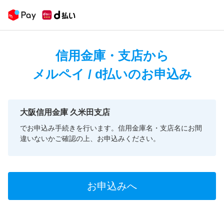
信用金庫・支店から
メルペイ / d払いのお申込み
大阪信用金庫 久米田支店
でお申込み手続きを行います。信用金庫名・支店名にお間
違いないかご確認の上、お申込みください。
お申込みへ