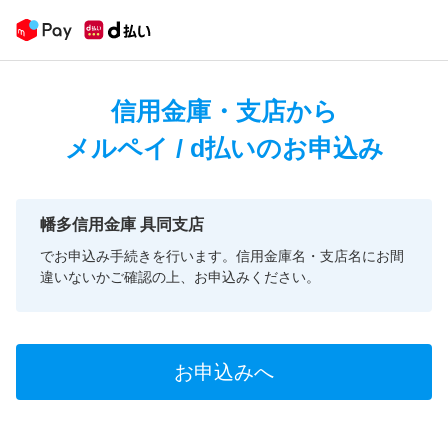
信用金庫・支店から
メルペイ / d払いのお申込み
幡多信用金庫 具同支店
でお申込み手続きを行います。信用金庫名・支店名にお間
違いないかご確認の上、お申込みください。
お申込みへ