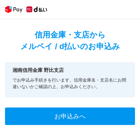
信用金庫・支店から
メルペイ / d払いのお申込み
湘南信用金庫 野比支店
でお申込み手続きを行います。信用金庫名・支店名にお間
違いないかご確認の上、お申込みください。
お申込みへ