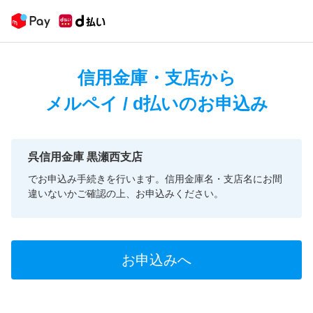
信用金庫・支店から
メルペイ / d払いのお申込み
呉信用金庫 黒瀬西支店
でお申込み手続きを行います。信用金庫名・支店名にお間
違いないかご確認の上、お申込みください。
お申込みへ