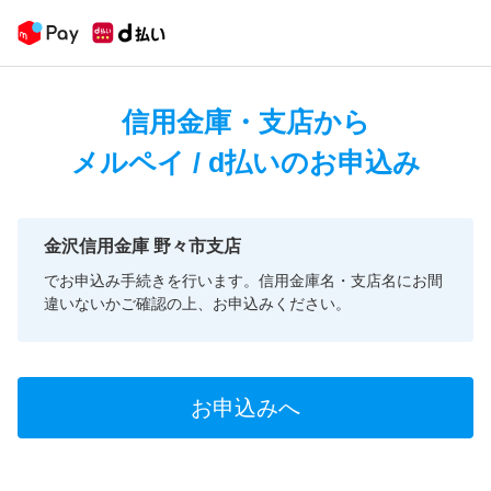
信用金庫・支店から
メルペイ / d払いのお申込み
金沢信用金庫 野々市支店
でお申込み手続きを行います。信用金庫名・支店名にお間
違いないかご確認の上、お申込みください。
お申込みへ