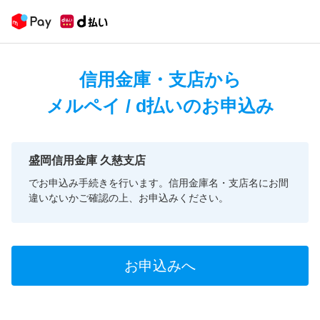
信用金庫・支店から
メルペイ / d払いのお申込み
盛岡信用金庫 久慈支店
でお申込み手続きを行います。信用金庫名・支店名にお間
違いないかご確認の上、お申込みください。
お申込みへ