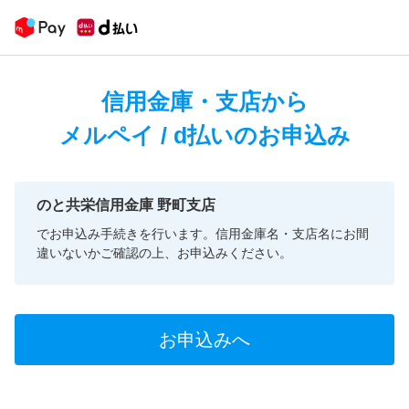
信用金庫・支店から
メルペイ / d払いのお申込み
のと共栄信用金庫 野町支店
でお申込み手続きを行います。信用金庫名・支店名にお間
違いないかご確認の上、お申込みください。
お申込みへ