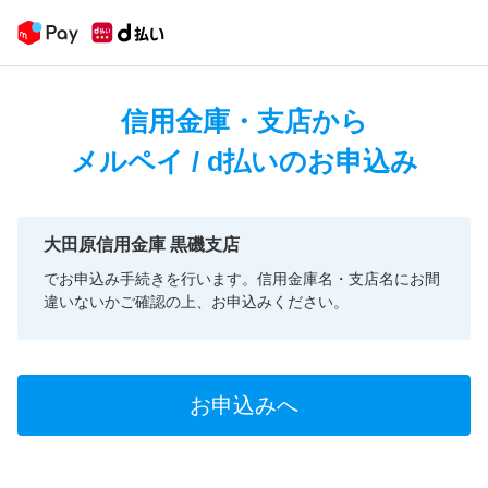
信用金庫・支店から
メルペイ / d払いのお申込み
大田原信用金庫 黒磯支店
でお申込み手続きを行います。信用金庫名・支店名にお間
違いないかご確認の上、お申込みください。
お申込みへ