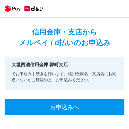
信用金庫・支店から
メルペイ / d払いのお申込み
大垣西濃信用金庫 郭町支店
でお申込み手続きを行います。信用金庫名・支店名にお間
違いないかご確認の上、お申込みください。
お申込みへ